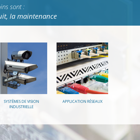
ns sont :
ruit, la maintenance
SYSTÈMES DE VISION
APPLICATION RÉSEAUX
INDUSTRIELLE