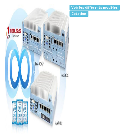
Voir les différents modèles
Cotation