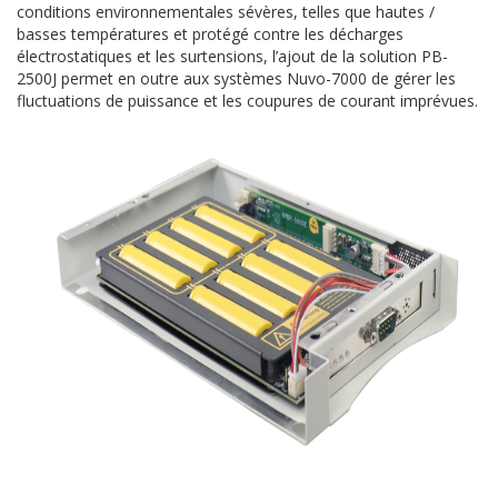
conditions environnementales sévères, telles que hautes /
basses températures et protégé contre les décharges
électrostatiques et les surtensions, l’ajout de la solution PB-
2500J permet en outre aux systèmes Nuvo-7000 de gérer les
fluctuations de puissance et les coupures de courant imprévues.