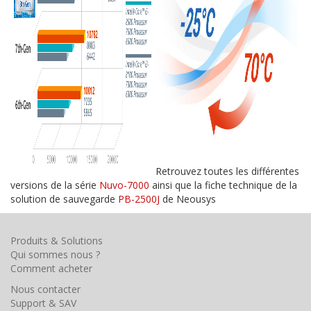
Retrouvez toutes les différentes
versions de la série
Nuvo-7000
ainsi que la fiche technique de la
solution de sauvegarde
PB-2500J
de Neousys
Produits & Solutions
Qui sommes nous ?
Comment acheter
Nous contacter
Support & SAV